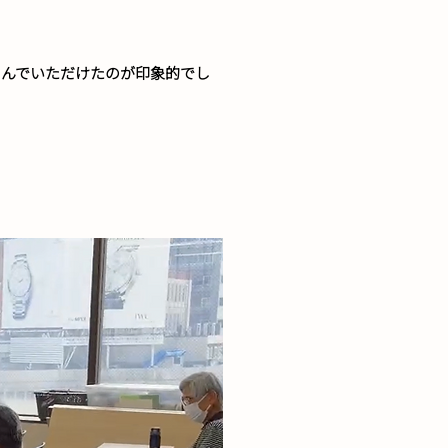
しんでいただけたのが印象的でし