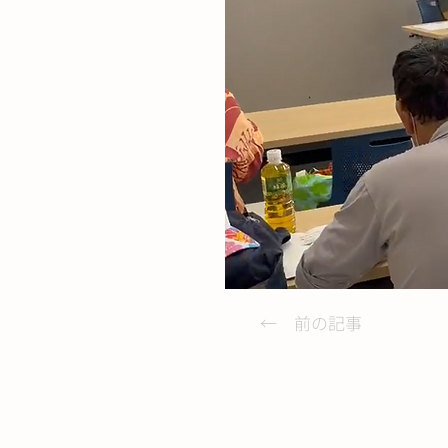
← 前の記事