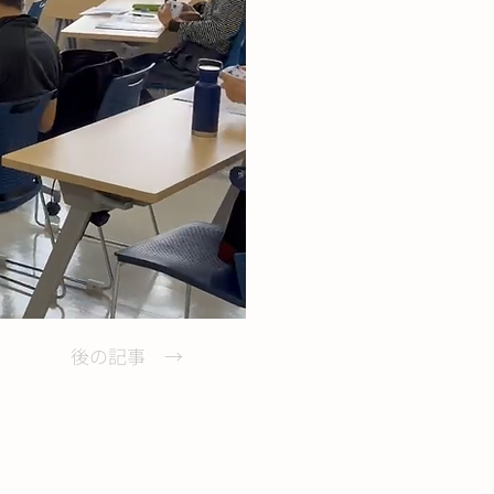
後の記事 →