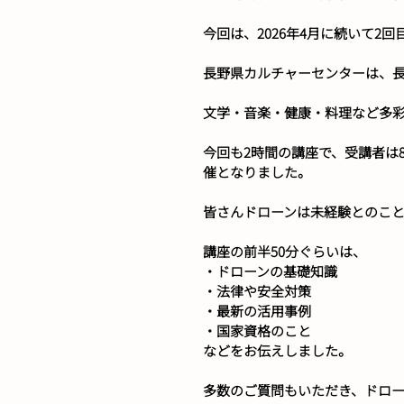
今回は、2026年4月に続いて2
長野県カルチャーセンターは、長
文学・音楽・健康・料理など多彩
今回も2時間の講座で、受講者は
催となりました。
皆さんドローンは未経験とのこ
講座の前半50分ぐらいは、
・ドローンの基礎知識
・法律や安全対策
・最新の活用事例
・国家資格のこと
などをお伝えしました。
多数のご質問もいただき、ドロ