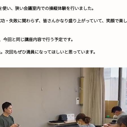
ーンを使い、狭い会議室内での操縦体験を行いました。
成功・失敗に関わらず、皆さんかなり盛り上がっていて、笑顔で楽
あり、今回と同じ講座内容で行う予定です。
員。次回もぜひ満員になってほしいと思っています。