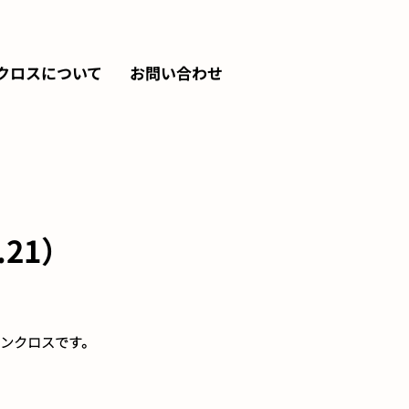
クロスについて
お問い合わせ
21）
ンクロスです。