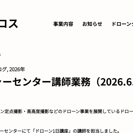
ロス
事業内容
お知らせ
ドローン
る
グ, 2026年
センター講師業務（2026.6.
ーン定点撮影・高高度撮影などのドローン事業を展開しているドロー
チャーセンターにて「ドローン1日講座」の講師を担当しました。