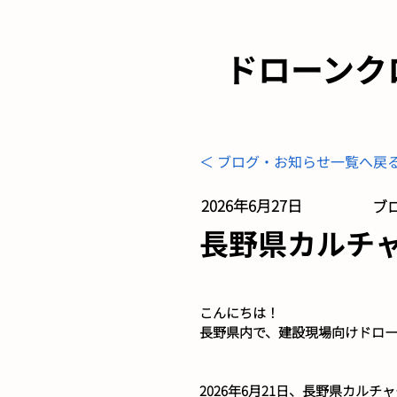
ドローンク
＜ ブログ・お知らせ一覧へ戻
2026年6月27日
ブロ
長野県カルチャー
こんにちは！
長野県内で、建設現場向けドロ
2026年6月21日、長野県カル