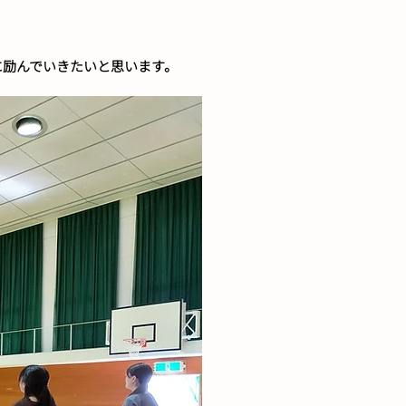
に励んでいきたいと思います。