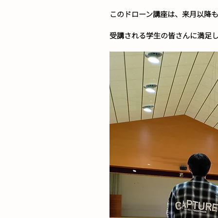
このドローン講座は、来月以降も
受講される学生の皆さんに満足