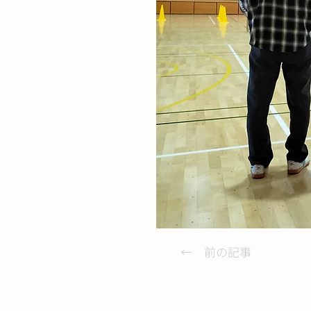
← 前の記事