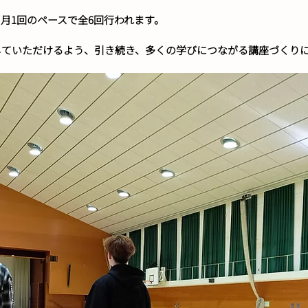
月1回のペースで全6回行われます。
していただけるよう、引き続き、多くの学びにつながる講座づくり