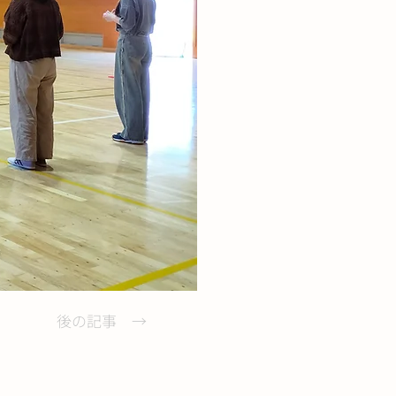
後の記事 →