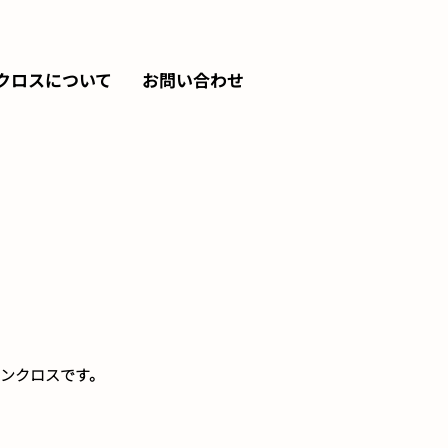
クロスについて
お問い合わせ
）
ンクロスです。