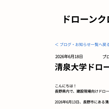
ドローンク
＜ ブログ・お知らせ一覧へ戻
2026年6月18日
ブロ
清泉大学ドローン
こんにちは！
長野県内で、建設現場向けドロ
2026年6月13日、長野市にあ