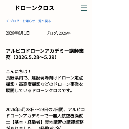
ドローンクロス
＜ ブログ・お知らせ一覧へ戻る
2026年6月1日
ブログ, 2026年
アルピコドローンアカデミー講師業
務（2026.5.28～5.29）
こんにちは！
長野県内で、建設現場向けドローン定点
撮影・高高度撮影などのドローン事業を
展開しているドローンクロスです。
2026年5月28日～29日の2日間、アルピコ
ドローンアカデミーで一無人航空機操縦
士【基本・経験者】実地講習の講師業務
がありました。（経験者2名）