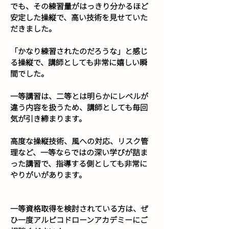
でも、その練習量がはっきり分かるほど
安定した操縦で、高い技術を見せていた
だきました。
「かなり練習されたのだろうな」と感じ
る操縦で、講師としても非常に嬉しい瞬
間でした。
一等講習は、二等とは明らかにレベルが
違う内容を扱うため、講師としても毎回
気が引き締まります。
高度な操縦技術、風への対応、リスク管
理など、一等ならではの深い学びが詰ま
った講習で、指導する側としても非常に
やりがいがあります。
一等資格取得を検討されている方は、ぜ
ひ一度アルピコドローンアカデミーにご