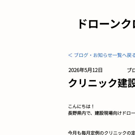
ドローンク
＜ ブログ・お知らせ一覧へ戻
2026年5月12日
ブロ
クリニック建
こんにちは！
長野県内で、建設現場向けドロ
今月も毎月定例のクリニックの