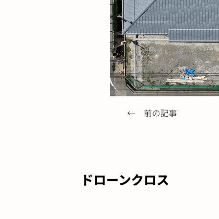
← 前の記事
ドローンクロス