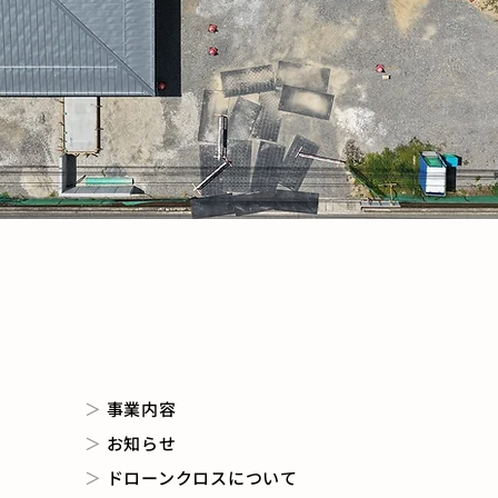
＞
事業内容
＞
お知らせ
＞
ドローンクロスについて