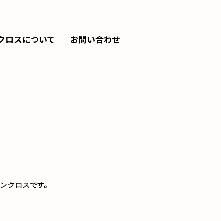
クロスについて
お問い合わせ
ンクロスです。