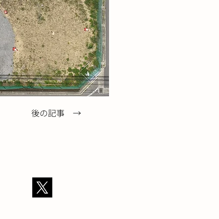
後の記事 →