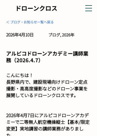
ドローンクロス
＜ ブログ・お知らせ一覧へ戻る
2026年4月10日
ブログ, 2026年
アルピコドローンアカデミー講師業
務（2026.4.7）
こんにちは！
長野県内で、建設現場向けドローン定点
撮影・高高度撮影などのドローン事業を
展開しているドローンクロスです。
2026年4月7日にアルピコドローンアカデ
ミーで二等無人航空機操縦士【基本/限定
変更】実地講習の講師業務がありまし
た。