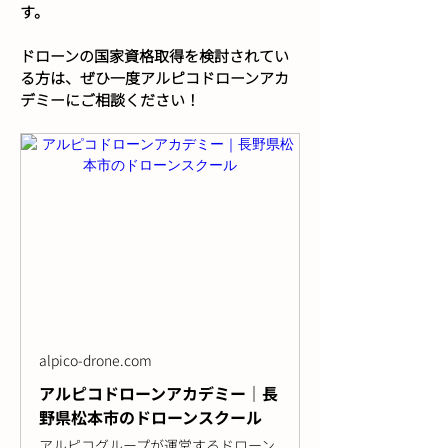
す。
ドローンの国家資格取得を検討されてい
る方は、ぜひ一度アルピコドローンアカ
デミーにご相談ください！
alpico-drone.com
アルピコドローンアカデミー｜長
野県松本市のドローンスクール
アルピコグループが運営するドローン