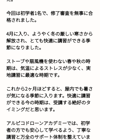
今回は初学者1名で、修了審査を無事に合
格されました。
4月に入り、ようやく冬の厳しい寒さから
解放され、とても快適に講習ができる季
節になりました。
ストーブや扇風機を使わない春や秋の時
期は、気温によるストレスが少なく、実
地講習に最適な時期です。
これから2ヶ月ほどすると、屋内でも暑さ
が気になる季節に入ります。快適に講習
ができる今の時期は、受講する絶好のタ
イミングだと思います。
アルピコドローンアカデミーでは、初学
者の方でも安心して学べるよう、丁寧な
講習と万全のサポート体制を整えていま