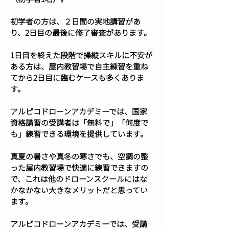
初学者の方は、２日間の実地講習があ
り、2日目の最後に修了審査があります。
1日目を終えた段階で操縦スキルに不安が
ある方は、屋内教習場で自主練習を重ね
てから2日目に臨むケースも多くありま
す。
アルピコドローンアカデミーでは、国家
資格講習の受講者は「無料で」「何度で
も」練習できる環境を提供しています。
真夏の暑さや真冬の寒さでも、空調の整
った屋内教習場で快適に練習できますの
で、これは他のドローンスクールにはな
かなかない大きなメリットだと思ってい
ます。
アルピコドローンアカデミーでは、受講