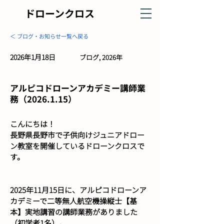
ドローンクロス
＜ ブログ・お知らせ一覧へ戻る
2026年1月18日
ブログ, 2026年
アルピコドローンアカデミー講師業
務（2026.1.15）
こんにちは！
長野県長野市で子供向けジュニアドロー
ン教室を開催しているドローンクロスで
す。
2025年11月15日に、アルピコドローンア
カデミーで二等無人航空機操縦士【基
本】実地講習の講師業務がありました
（初学者1名）。