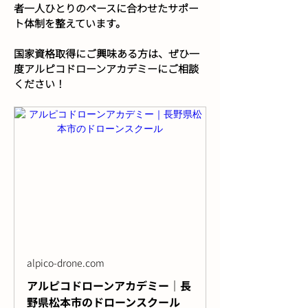
者一人ひとりのペースに合わせたサポー
ト体制を整えています。
国家資格取得にご興味ある方は、ぜひ一
度アルピコドローンアカデミーにご相談
ください！
alpico-drone.com
アルピコドローンアカデミー｜長
野県松本市のドローンスクール