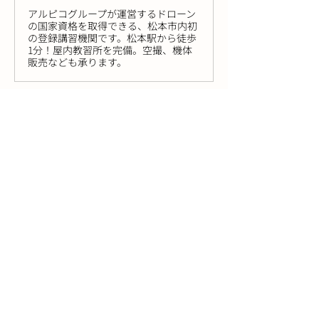
アルピコグループが運営するドローン
の国家資格を取得できる、松本市内初
の登録講習機関です。松本駅から徒歩
1分！屋内教習所を完備。空撮、機体
販売なども承ります。