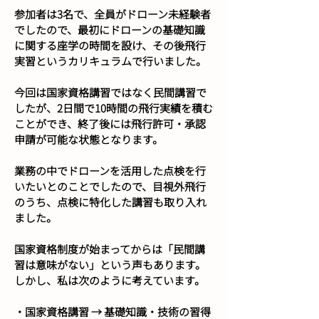
参加者は3名で、全員がドローン未経験者
でしたので、最初にドローンの基礎知識
に関する座学の時間を設け、その後飛行
実習というカリキュラムで行いました。
今回は国家資格講習ではなく民間講習で
したが、2日間で10時間の飛行実績を積む
ことができ、終了後には飛行許可・承認
申請が可能な状態となります。
業務の中でドローンを活用した点検を行
いたいとのことでしたので、目視外飛行
のうち、点検に特化した講習も取り入れ
ました。
国家資格制度が始まってからは「民間講
習は意味がない」という声もあります。
しかし、私は次のように考えています。
・国家資格講習 → 基礎知識・技術の習得