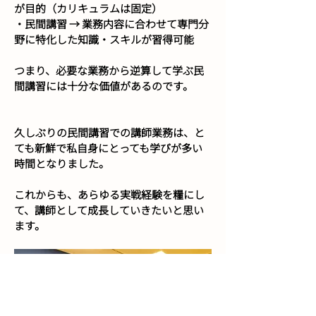
が目的（カリキュラムは固定）
・民間講習 → 業務内容に合わせて専門分
野に特化した知識・スキルが習得可能
つまり、必要な業務から逆算して学ぶ民
間講習には十分な価値があるのです。
久しぶりの民間講習での講師業務は、と
ても新鮮で私自身にとっても学びが多い
時間となりました。
これからも、あらゆる実戦経験を糧にし
て、講師として成長していきたいと思い
ます。