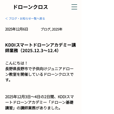
ドローンクロス
＜ ブログ・お知らせ一覧へ戻る
2025年12月6日
ブログ, 2025年
KDDIスマートドローンアカデミー講
師業務（2025.12.3～12.4）
こんにちは！
長野県長野市で子供向けジュニアドロー
ン教室を開催しているドローンクロスで
す。
2025年12月3日～4日の2日間、KDDIスマ
ートドローンアカデミー「ドローン基礎
講習」の講師業務がありました。