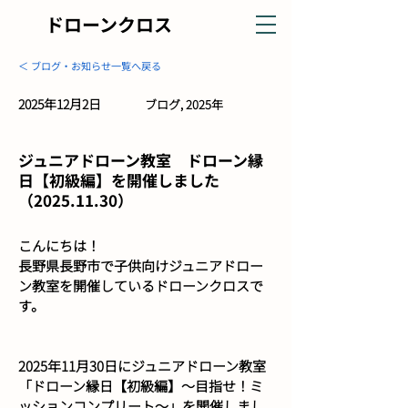
ドローンクロス
＜ ブログ・お知らせ一覧へ戻る
2025年12月2日
ブログ, 2025年
ジュニアドローン教室 ドローン縁
日【初級編】を開催しました
（2025.11.30）
こんにちは！
長野県長野市で子供向けジュニアドロー
ン教室を開催しているドローンクロスで
す。
2025年11月30日にジュニアドローン教室
「ドローン縁日【初級編】～目指せ！ミ
ッションコンプリート～」を開催しまし