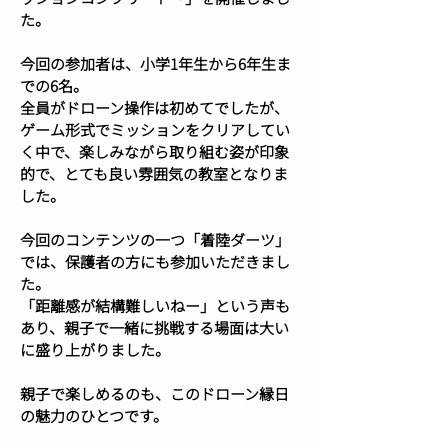
た。
今回の参加者は、小学1年生から6年生ま
での6名。
全員がドローン操作は初めてでしたが、
ゲーム形式でミッションをクリアしてい
く中で、楽しみながら取り組む姿が印象
的で、とても良い雰囲気の教室となりま
した。
今回のコンテンツの一つ「着陸ダーツ」
では、保護者の方にも参加いただきまし
た。
「距離感が結構難しいねー」という声も
あり、親子で一緒に挑戦する場面は大い
に盛り上がりました。
親子で楽しめるのも、このドローン縁日
の魅力のひとつです。