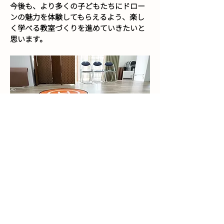
今後も、より多くの子どもたちにドロー
ンの魅力を体験してもらえるよう、楽し
く学べる教室づくりを進めていきたいと
思います。
← 前の記事
後の記事 →
ドローンクロス