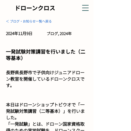
ドローンクロス
＜ ブログ・お知らせ一覧へ戻る
2024年11月9日
ブログ, 2024年
一発試験対策講習を行いました（二
等基本）
長野県長野市で子供向けジュニアドロー
ン教室を開催しているドローンクロスで
す。
本日はドローンショップトビウオで「一
発試験対策講習（二等基本）」を行いま
した。
「一発試験」とは、ドローン国家資格取
得のための実地試験を、ドローンスクー