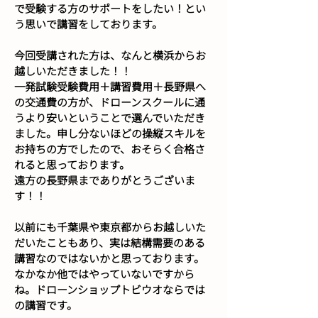
で受験する方のサポートをしたい！とい
う思いで講習をしております。
今回受講された方は、なんと横浜からお
越しいただきました！！
一発試験受験費用＋講習費用＋長野県へ
の交通費の方が、ドローンスクールに通
うより安いということで選んでいただき
ました。申し分ないほどの操縦スキルを
お持ちの方でしたので、おそらく合格さ
れると思っております。
遠方の長野県までありがとうございま
す！！
以前にも千葉県や東京都からお越しいた
だいたこともあり、実は結構需要のある
講習なのではないかと思っております。
なかなか他ではやっていないですから
ね。ドローンショップトビウオならでは
の講習です。