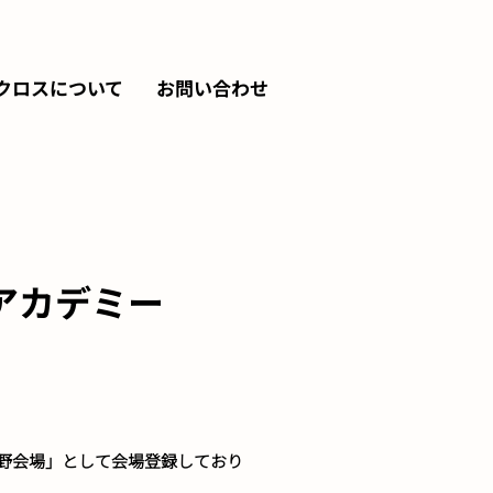
クロスについて
お問い合わせ
アカデミー
長野会場」として会場登録しており