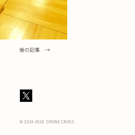
後の記事 →
© 2024-2026 DRONE CROSS