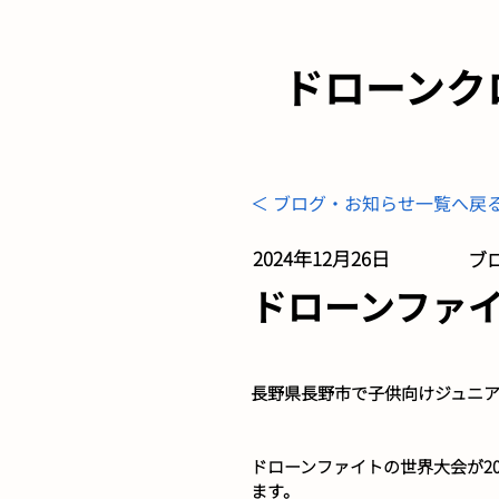
ドローンク
＜ ブログ・お知らせ一覧へ戻
2024年12月26日
ブロ
ドローンファ
長野県長野市で子供向けジュニ
ドローンファイトの世界大会が2
ます。