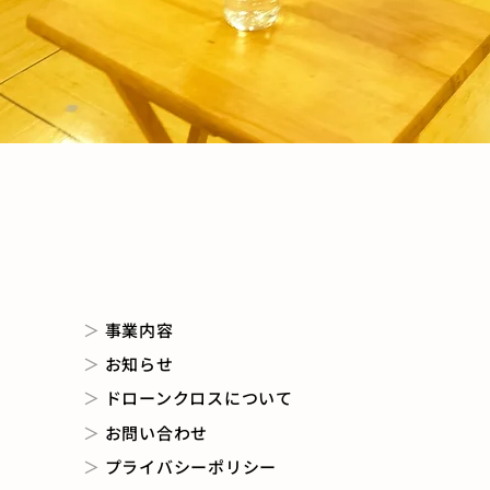
＞
事業内容
＞
お知らせ
＞
ドローンクロスについて
＞
お問い合わせ
＞
プライバシーポリシー