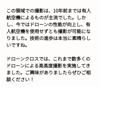
この領域での撮影は、10年前までは有人
航空機によるものが主流でした。しか
し、今ではドローンの性能が向上し、有
人航空機を使用せずとも撮影が可能にな
りました。技術の進歩は本当に素晴らし
いですね。
ドローンクロスでは、これまで数多くの
ドローンによる高高度撮影を実施してき
ました。ご興味がありましたらぜひご相
談ください！