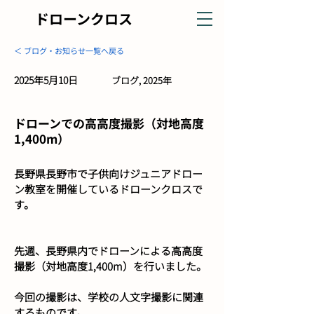
ドローンクロス
＜ ブログ・お知らせ一覧へ戻る
2025年5月10日
ブログ, 2025年
ドローンでの高高度撮影（対地高度
1,400m）
長野県長野市で子供向けジュニアドロー
ン教室を開催しているドローンクロスで
す。
先週、長野県内でドローンによる高高度
撮影（対地高度1,400m）を行いました。
今回の撮影は、学校の人文字撮影に関連
するものです。