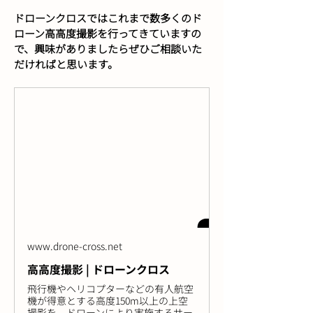
ドローンクロスではこれまで数多くのド
ローン高高度撮影を行ってきていますの
で、興味がありましたらぜひご相談いた
だければと思います。
www.drone-cross.net
高高度撮影 | ドローンクロス
飛行機やヘリコプターなどの有人航空
機が得意とする高度150m以上の上空
撮影を、ドローンにより実施するサー