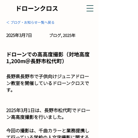
ドローンクロス
＜ ブログ・お知らせ一覧へ戻る
2025年3月7日
ブログ, 2025年
ドローンでの高高度撮影（対地高度
1,200m＠長野市松代町）
長野県長野市で子供向けジュニアドロー
ン教室を開催しているドローンクロスで
す。
2025年3月1日は、長野市松代町でドロー
ン高高度撮影を行いました。
今回の撮影は、千曲カラーと業務提携し
て行っている学校の人文字撮影に関する