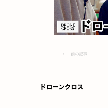
← 前の記事
ドローンクロス