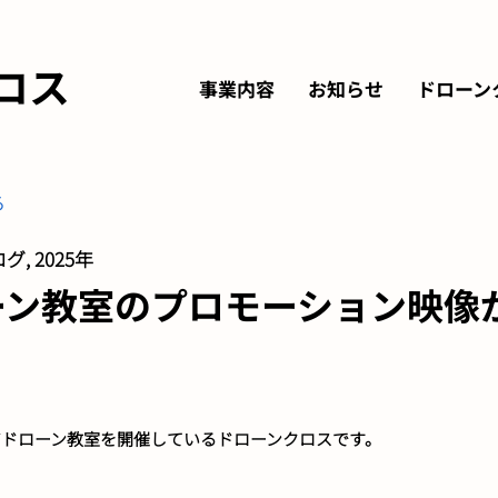
ロス
事業内容
お知らせ
ドローン
る
グ, 2025年
ーン教室のプロモーション映像
アドローン教室を開催しているドローンクロスです。