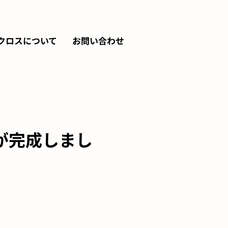
クロスについて
お問い合わせ
が完成しまし