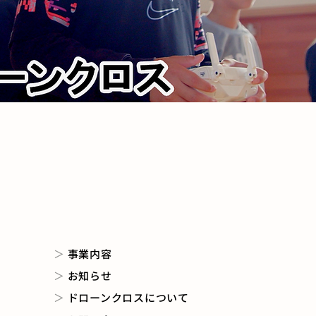
＞
事業内容
＞
お知らせ
＞
ドローンクロスについて