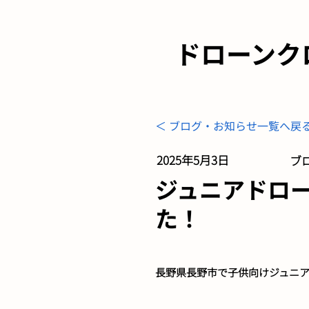
ドローンク
＜ ブログ・お知らせ一覧へ戻
2025年5月3日
ブロ
ジュニアドロ
た！
長野県長野市で子供向けジュニ