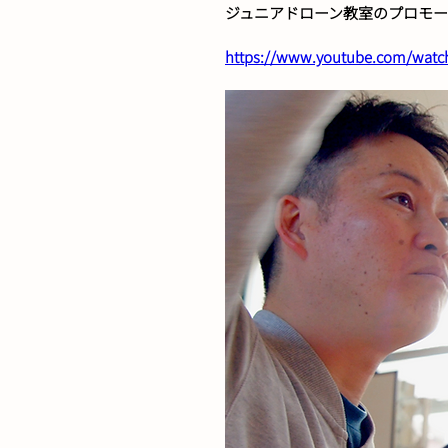
ジュニアドローン教室のプロモ
https://www.youtube.com/watch