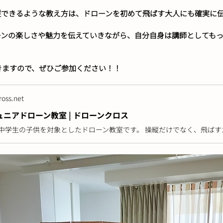
縦できるような教え方は、ドローンを初めて飛ばす大人にも確実に
ーンの楽しさや魅力を伝えていきながら、自分自身は講師としても
いきますので、ぜひご参加ください！！
oss.net
ニアドローン教室 | ドローンクロス