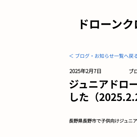
ドローンク
＜ ブログ・お知らせ一覧へ戻
2025年2月7日
ブロ
ジュニアドロ
した（2025.2
長野県長野市で子供向けジュニ