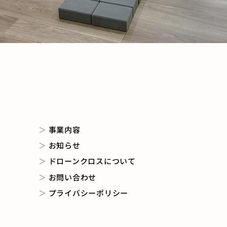
＞
事業内容
＞
お知らせ
＞
ドローンクロスについて
＞
お問い合わせ
＞
プライバシーポリシー