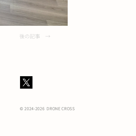
後の記事 →
© 2024-2026 DRONE CROSS