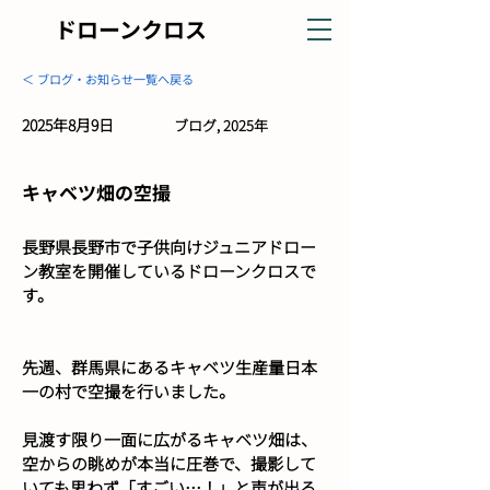
ドローンクロス
＜ ブログ・お知らせ一覧へ戻る
2025年8月9日
ブログ, 2025年
キャベツ畑の空撮
長野県長野市で子供向けジュニアドロー
ン教室を開催しているドローンクロスで
す。
先週、群馬県にあるキャベツ生産量日本
一の村で空撮を行いました。
見渡す限り一面に広がるキャベツ畑は、
空からの眺めが本当に圧巻で、撮影して
いても思わず「すごい…！」と声が出る