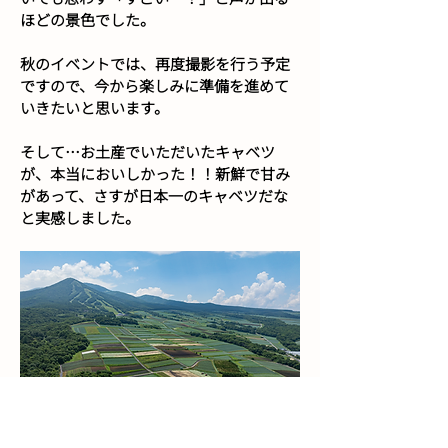
ほどの景色でした。
秋のイベントでは、再度撮影を行う予定
ですので、今から楽しみに準備を進めて
いきたいと思います。
そして…お土産でいただいたキャベツ
が、本当においしかった！！新鮮で甘み
があって、さすが日本一のキャベツだな
と実感しました。
← 前の記事
後の記事 →