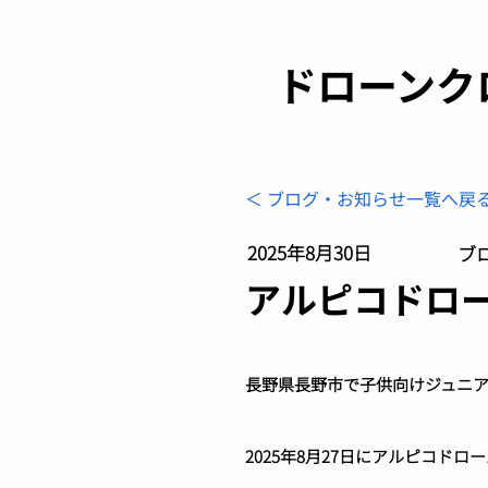
ドローンク
＜ ブログ・お知らせ一覧へ戻
2025年8月30日
ブロ
アルピコドローン
長野県長野市で子供向けジュニ
2025年8月27日にアルピコ