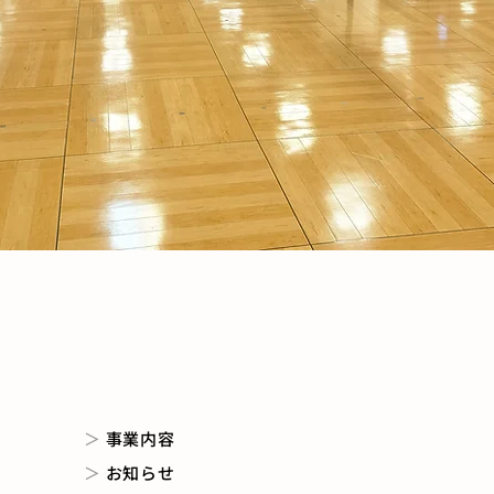
＞
事業内容
＞
お知らせ