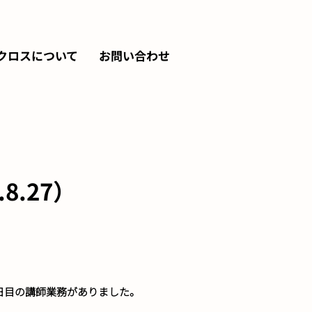
クロスについて
お問い合わせ
.27）
1日目の講師業務がありました。