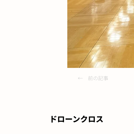
← 前の記事
ドローンクロス