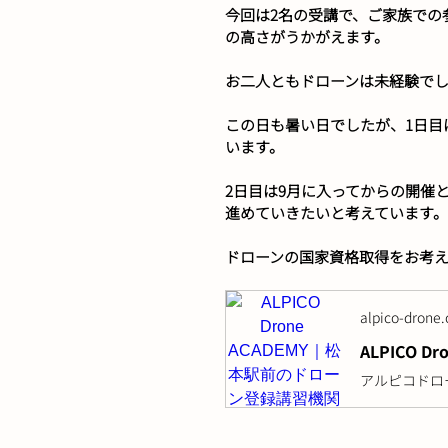
今回は2名の受講で、ご家族での
の高さがうかがえます。
お二人ともドローンは未経験でし
この日も暑い日でしたが、1日目
います。
2日目は9月に入ってからの開催
進めていきたいと考えています。
ドローンの国家資格取得をお考
alpico-drone
ALPICO 