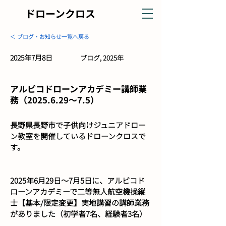
ドローンクロス
＜ ブログ・お知らせ一覧へ戻る
2025年7月8日
ブログ, 2025年
アルピコドローンアカデミー講師業
務（2025.6.29～7.5）
長野県長野市で子供向けジュニアドロー
ン教室を開催しているドローンクロスで
す。
2025年6月29日～7月5日に、アルピコド
ローンアカデミーで二等無人航空機操縦
士【基本/限定変更】実地講習の講師業務
がありました（初学者7名、経験者3名）