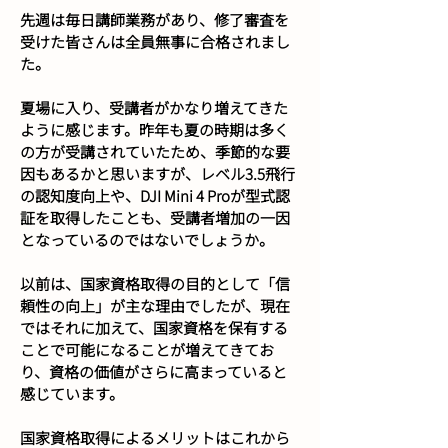
先週は毎日講師業務があり、修了審査を
受けた皆さんは全員無事に合格されまし
た。
夏場に入り、受講者がかなり増えてきた
ように感じます。昨年も夏の時期は多く
の方が受講されていたため、季節的な要
因もあるかと思いますが、レベル3.5飛行
の認知度向上や、DJI Mini 4 Proが型式認
証を取得したことも、受講者増加の一因
となっているのではないでしょうか。
以前は、国家資格取得の目的として「信
頼性の向上」が主な理由でしたが、現在
ではそれに加えて、国家資格を保有する
ことで可能になることが増えてきてお
り、資格の価値がさらに高まっていると
感じています。
国家資格取得によるメリットはこれから