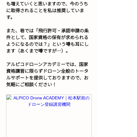
も増えていくと思いますので、今のうち
に取得されることを私は推奨していま
す。
また、巷では「飛行許可・承認申請の条
件として、国家資格の保有が求められる
ようになるのでは？」という噂も耳にし
ます（あくまで噂ですが…）。
アルピコドローンアカデミーでは、国家
資格講習に限らずドローン全般のトータ
ルサポートを提供しておりますので、お
気軽にご相談ください！