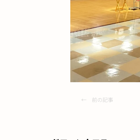
← 前の記事