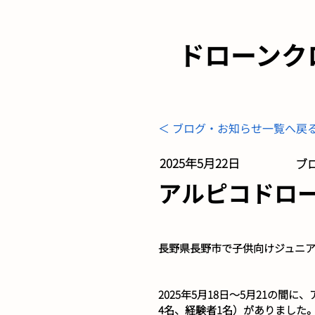
ドローンク
＜ ブログ・お知らせ一覧へ戻
2025年5月22日
ブロ
アルピコドローン
長野県長野市で子供向けジュニ
2025年5月18日～5月21の
4名、経験者1名）がありました