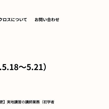
クロスについて
お問い合わせ
18～5.21）
定変更】実地講習の講師業務（初学者